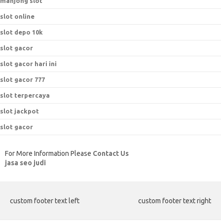
mahjong slot
slot online
slot depo 10k
slot gacor
slot gacor hari ini
slot gacor 777
slot terpercaya
slot jackpot
slot gacor
For More Information Please
Contact Us
jasa seo judi
custom footer text left
custom footer text right