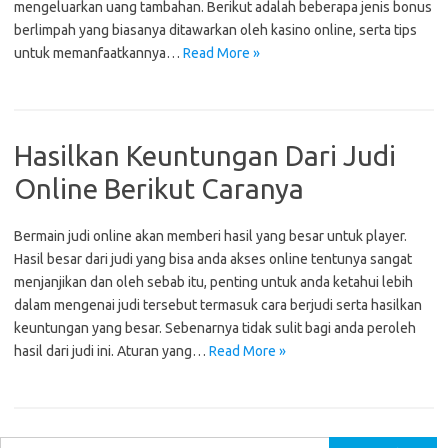
mengeluarkan uang tambahan. Berikut adalah beberapa jenis bonus
berlimpah yang biasanya ditawarkan oleh kasino online, serta tips
untuk memanfaatkannya…
Read More »
Hasilkan Keuntungan Dari Judi
Online Berikut Caranya
Bermain judi online akan memberi hasil yang besar untuk player.
Hasil besar dari judi yang bisa anda akses online tentunya sangat
menjanjikan dan oleh sebab itu, penting untuk anda ketahui lebih
dalam mengenai judi tersebut termasuk cara berjudi serta hasilkan
keuntungan yang besar. Sebenarnya tidak sulit bagi anda peroleh
hasil dari judi ini. Aturan yang…
Read More »