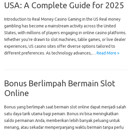
USA: A Complete Guide for 2025
Introduction to Real Money Casino Gaming in the US Real money
gambling has become a mainstream activity across the United
States, with millions of players engaging in online casino platforms.
Whether you’re drawn to slot machines, table games, or live dealer
experiences, US casino sites offer diverse options tailored to
different preferences. As technology advances,…
Read More »
Bonus Berlimpah Bermain Slot
Online
Bonus yang berlimpah saat bermain slot online dapat menjadi salah
satu daya tarik utama bagi pemain. Bonus ini bisa meningkatkan
saldo permainan Anda, memberikan lebih banyak peluang untuk
menang, atau sekadar memperpanjang waktu bermain tanpa perlu