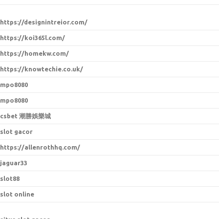
https://designintreior.com/
https://koi365l.com/
https://homekw.com/
https://knowtechie.co.uk/
mpo8080
mpo8080
csbet 潮勝娛樂城
slot gacor
https://allenrothhq.com/
jaguar33
slot88
slot online