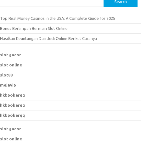
S
e
a
Top Real Money Casinos in the USA: A Complete Guide for 2025
r
Bonus Berlimpah Bermain Slot Online
c
h
Hasilkan Keuntungan Dari Judi Online Berikut Caranya
f
o
slot gacor
r
slot online
:
slot88
mejavip
hkbpokerqq
hkbpokerqq
hkbpokerqq
slot gacor
slot online