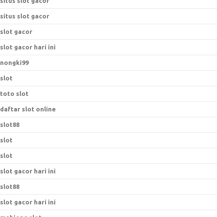
situs slot gacor
situs slot gacor
slot gacor
slot gacor hari ini
nongki99
slot
toto slot
daftar slot online
slot88
slot
slot
slot gacor hari ini
slot88
slot gacor hari ini