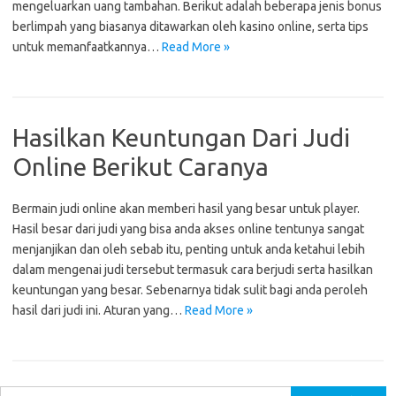
mengeluarkan uang tambahan. Berikut adalah beberapa jenis bonus
berlimpah yang biasanya ditawarkan oleh kasino online, serta tips
untuk memanfaatkannya…
Read More »
Hasilkan Keuntungan Dari Judi
Online Berikut Caranya
Bermain judi online akan memberi hasil yang besar untuk player.
Hasil besar dari judi yang bisa anda akses online tentunya sangat
menjanjikan dan oleh sebab itu, penting untuk anda ketahui lebih
dalam mengenai judi tersebut termasuk cara berjudi serta hasilkan
keuntungan yang besar. Sebenarnya tidak sulit bagi anda peroleh
hasil dari judi ini. Aturan yang…
Read More »