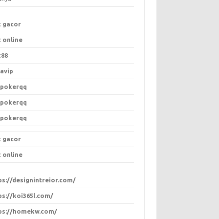
t gacor
t online
t88
avip
bpokerqq
bpokerqq
bpokerqq
t gacor
t online
ps://designintreior.com/
ps://koi365l.com/
ps://homekw.com/