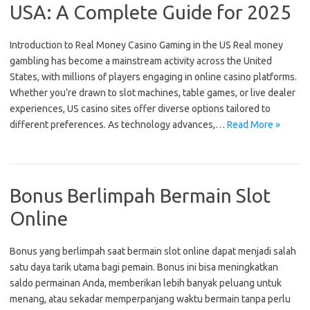
USA: A Complete Guide for 2025
Introduction to Real Money Casino Gaming in the US Real money
gambling has become a mainstream activity across the United
States, with millions of players engaging in online casino platforms.
Whether you’re drawn to slot machines, table games, or live dealer
experiences, US casino sites offer diverse options tailored to
different preferences. As technology advances,…
Read More »
Bonus Berlimpah Bermain Slot
Online
Bonus yang berlimpah saat bermain slot online dapat menjadi salah
satu daya tarik utama bagi pemain. Bonus ini bisa meningkatkan
saldo permainan Anda, memberikan lebih banyak peluang untuk
menang, atau sekadar memperpanjang waktu bermain tanpa perlu