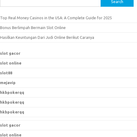
S
e
a
Top Real Money Casinos in the USA: A Complete Guide for 2025
r
Bonus Berlimpah Bermain Slot Online
c
h
Hasilkan Keuntungan Dari Judi Online Berikut Caranya
f
o
slot gacor
r
slot online
:
slot88
mejavip
hkbpokerqq
hkbpokerqq
hkbpokerqq
slot gacor
slot online