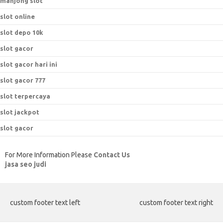
mahjong slot
slot online
slot depo 10k
slot gacor
slot gacor hari ini
slot gacor 777
slot terpercaya
slot jackpot
slot gacor
For More Information Please
Contact Us
jasa seo judi
custom footer text left
custom footer text right