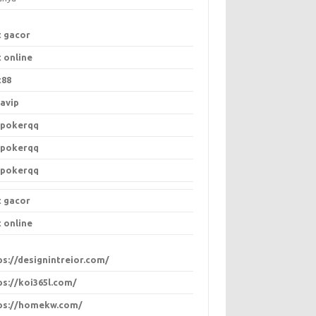
t gacor
t online
t88
avip
bpokerqq
bpokerqq
bpokerqq
t gacor
t online
ps://designintreior.com/
ps://koi365l.com/
ps://homekw.com/