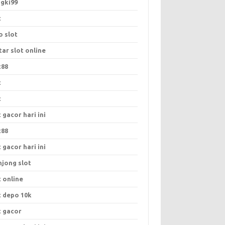
gki99
t
o slot
tar slot online
t88
t
t
t gacor hari ini
t88
t gacor hari ini
jong slot
t online
t depo 10k
t gacor