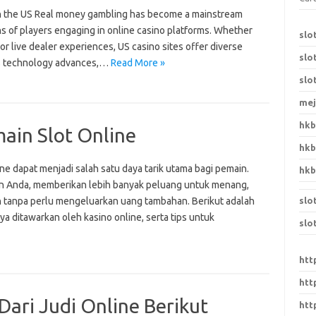
in the US Real money gambling has become a mainstream
ons of players engaging in online casino platforms. Whether
slo
or live dealer experiences, US casino sites offer diverse
slo
 As technology advances,…
Read More »
slo
mej
hk
ain Slot Online
hk
ne dapat menjadi salah satu daya tarik utama bagi pemain.
hk
an Anda, memberikan lebih banyak peluang untuk menang,
tanpa perlu mengeluarkan uang tambahan. Berikut adalah
slo
a ditawarkan oleh kasino online, serta tips untuk
slo
htt
htt
ari Judi Online Berikut
htt