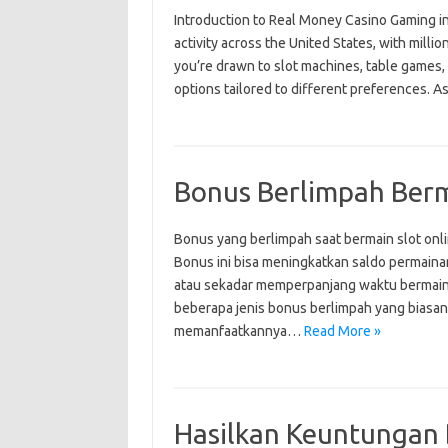
Introduction to Real Money Casino Gaming 
activity across the United States, with milli
you’re drawn to slot machines, table games, 
options tailored to different preferences.
Bonus Berlimpah Berm
Bonus yang berlimpah saat bermain slot onli
Bonus ini bisa meningkatkan saldo permain
atau sekadar memperpanjang waktu bermain 
beberapa jenis bonus berlimpah yang biasany
memanfaatkannya…
Read More »
Hasilkan Keuntungan D