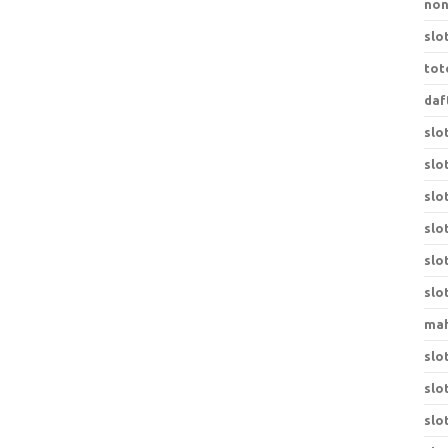
non
slo
tot
daf
slo
slo
slo
slo
slo
slo
mah
slo
slo
slo