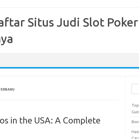
ftar Situs Judi Slot Poker
aya
Sea
TERBARU
for:
Top
Gui
os in the USA: A Complete
Bon
Hasi
Car