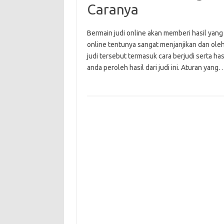
Caranya
Bermain judi online akan memberi hasil yang 
online tentunya sangat menjanjikan dan oleh
judi tersebut termasuk cara berjudi serta ha
anda peroleh hasil dari judi ini. Aturan yang