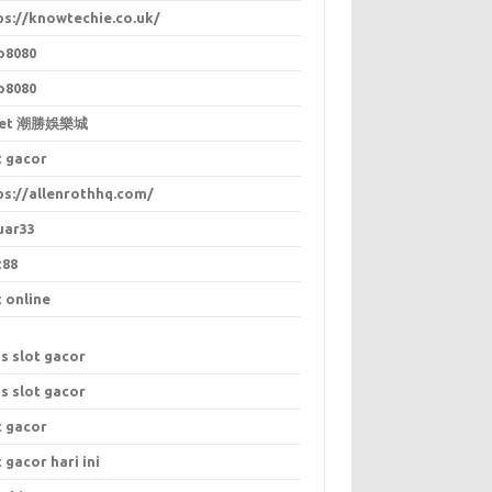
ps://knowtechie.co.uk/
o8080
o8080
bet 潮勝娛樂城
t gacor
ps://allenrothhq.com/
uar33
t88
t online
us slot gacor
us slot gacor
t gacor
t gacor hari ini