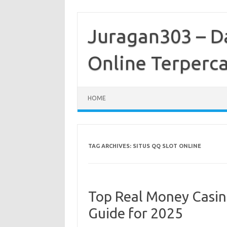
Skip
to
content
Juragan303 – Da
Online Terperc
HOME
TAG ARCHIVES:
SITUS QQ SLOT ONLINE
Top Real Money Casin
Guide for 2025