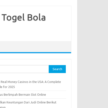
 Togel Bola
rch
 Real Money Casinos in the USA: A Complete
de for 2025
us Berlimpah Bermain Slot Online
lkan Keuntungan Dari Judi Online Berikut
anya