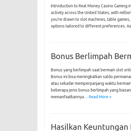
Introduction to Real Money Casino Gaming 
activity across the United States, with milli
you’re drawn to slot machines, table games, 
options tailored to different preferences.
Bonus Berlimpah Berm
Bonus yang berlimpah saat bermain slot onli
Bonus ini bisa meningkatkan saldo permain
atau sekadar memperpanjang waktu bermain 
beberapa jenis bonus berlimpah yang biasany
memanfaatkannya…
Read More »
Hasilkan Keuntungan D