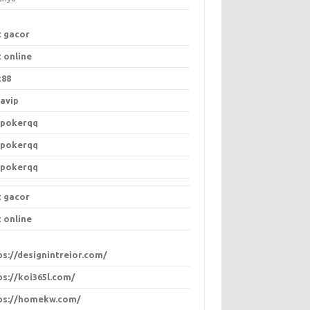
t gacor
t online
t88
avip
bpokerqq
bpokerqq
bpokerqq
t gacor
t online
ps://designintreior.com/
ps://koi365l.com/
ps://homekw.com/