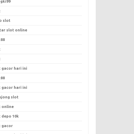
gki99
t
o slot
tar slot online
t88
t
t
t gacor hari ini
t88
t gacor hari ini
jong slot
t online
t depo 10k
t gacor