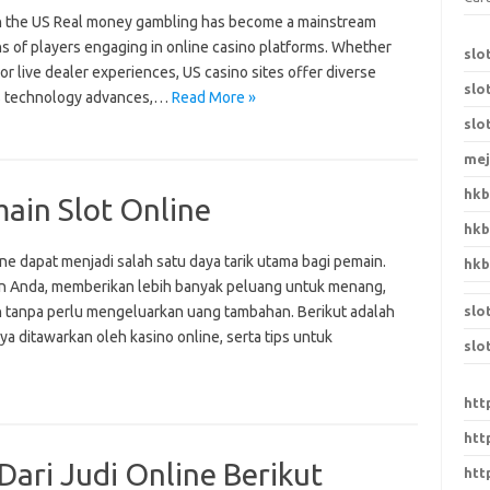
in the US Real money gambling has become a mainstream
ons of players engaging in online casino platforms. Whether
slo
or live dealer experiences, US casino sites offer diverse
slo
 As technology advances,…
Read More »
slo
mej
hk
ain Slot Online
hk
ne dapat menjadi salah satu daya tarik utama bagi pemain.
hk
an Anda, memberikan lebih banyak peluang untuk menang,
tanpa perlu mengeluarkan uang tambahan. Berikut adalah
slo
a ditawarkan oleh kasino online, serta tips untuk
slo
htt
htt
ari Judi Online Berikut
htt