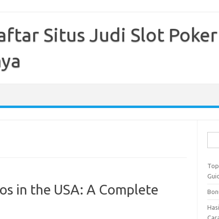
ftar Situs Judi Slot Poker
aya
Sea
for:
Top
Gui
os in the USA: A Complete
Bon
Hasi
Car