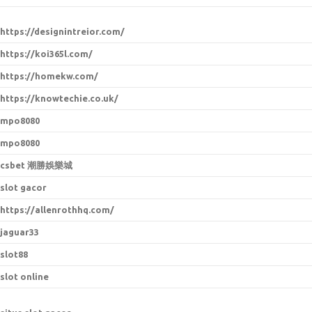
https://designintreior.com/
https://koi365l.com/
https://homekw.com/
https://knowtechie.co.uk/
mpo8080
mpo8080
csbet 潮勝娛樂城
slot gacor
https://allenrothhq.com/
jaguar33
slot88
slot online