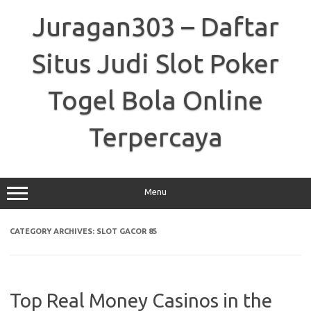
Skip
to
Juragan303 – Daftar
content
Situs Judi Slot Poker
Togel Bola Online
Terpercaya
Menu
CATEGORY ARCHIVES:
SLOT GACOR 85
Top Real Money Casinos in the