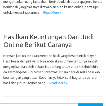
mengeluarkan uang tambahan. Berikut adalah beberapa jenis bonus
berlimpah yang biasanya ditawarkan oleh kasino online, serta tips
untuk memanfaatkannya…
Read More »
Hasilkan Keuntungan Dari Judi
Online Berikut Caranya
Bermain judi online akan memberi hasil yang besar untuk player.
Hasil besar dari judi yang bisa anda akses online tentunya sangat
menjanjikan dan oleh sebab itu, penting untuk anda ketahui lebih
dalam mengenai judi tersebut termasuk cara berjudi serta hasilkan
keuntungan yang besar. Sebenarnya tidak sulit bagi anda peroleh
hasil dari judi ini. Aturan yang…
Read More »