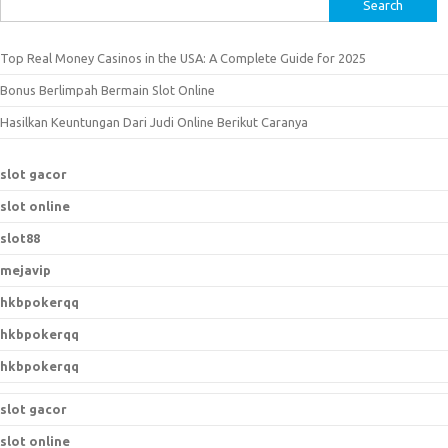
S
e
a
Top Real Money Casinos in the USA: A Complete Guide for 2025
r
Bonus Berlimpah Bermain Slot Online
c
h
Hasilkan Keuntungan Dari Judi Online Berikut Caranya
f
o
slot gacor
r
slot online
:
slot88
mejavip
hkbpokerqq
hkbpokerqq
hkbpokerqq
slot gacor
slot online