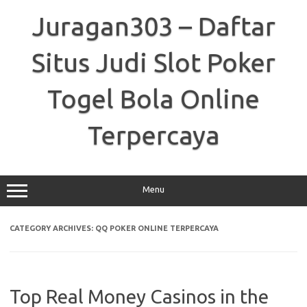
Skip
to
Juragan303 – Daftar
content
Situs Judi Slot Poker
Togel Bola Online
Terpercaya
Menu
CATEGORY ARCHIVES:
QQ POKER ONLINE TERPERCAYA
Top Real Money Casinos in the