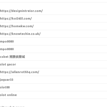
https://designintreior.com/
https://koi365l.com/
https://homekw.com/
https://knowtechie.co.uk/
mpo8080
mpo8080
csbet 潮勝娛樂城
slot gacor
https://allenrothhq.com/
jaguar33
slot88
slot online