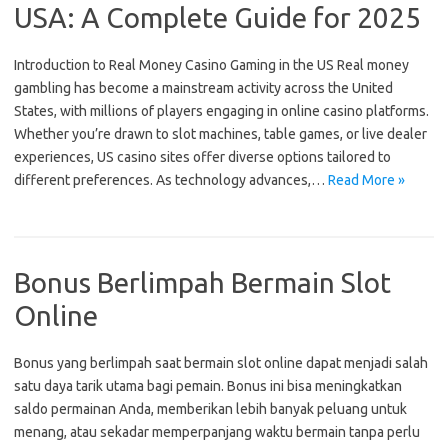
USA: A Complete Guide for 2025
Introduction to Real Money Casino Gaming in the US Real money
gambling has become a mainstream activity across the United
States, with millions of players engaging in online casino platforms.
Whether you’re drawn to slot machines, table games, or live dealer
experiences, US casino sites offer diverse options tailored to
different preferences. As technology advances,…
Read More »
Bonus Berlimpah Bermain Slot
Online
Bonus yang berlimpah saat bermain slot online dapat menjadi salah
satu daya tarik utama bagi pemain. Bonus ini bisa meningkatkan
saldo permainan Anda, memberikan lebih banyak peluang untuk
menang, atau sekadar memperpanjang waktu bermain tanpa perlu