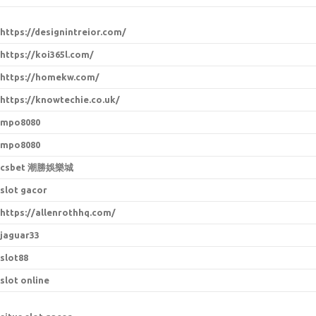
https://designintreior.com/
https://koi365l.com/
https://homekw.com/
https://knowtechie.co.uk/
mpo8080
mpo8080
csbet 潮勝娛樂城
slot gacor
https://allenrothhq.com/
jaguar33
slot88
slot online