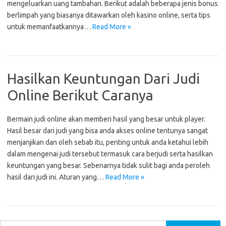
mengeluarkan uang tambahan. Berikut adalah beberapa jenis bonus
berlimpah yang biasanya ditawarkan oleh kasino online, serta tips
untuk memanfaatkannya…
Read More »
Hasilkan Keuntungan Dari Judi
Online Berikut Caranya
Bermain judi online akan memberi hasil yang besar untuk player.
Hasil besar dari judi yang bisa anda akses online tentunya sangat
menjanjikan dan oleh sebab itu, penting untuk anda ketahui lebih
dalam mengenai judi tersebut termasuk cara berjudi serta hasilkan
keuntungan yang besar. Sebenarnya tidak sulit bagi anda peroleh
hasil dari judi ini. Aturan yang…
Read More »