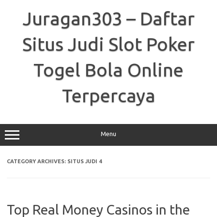
Skip
to
Juragan303 – Daftar
content
Situs Judi Slot Poker
Togel Bola Online
Terpercaya
Menu
CATEGORY ARCHIVES:
SITUS JUDI 4
Top Real Money Casinos in the