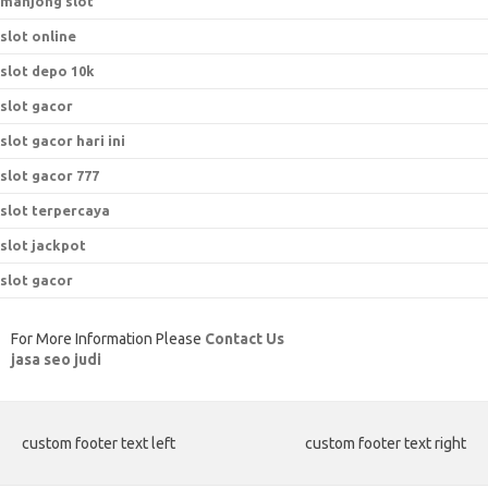
mahjong slot
slot online
slot depo 10k
slot gacor
slot gacor hari ini
slot gacor 777
slot terpercaya
slot jackpot
slot gacor
For More Information Please
Contact Us
jasa seo judi
custom footer text left
custom footer text right