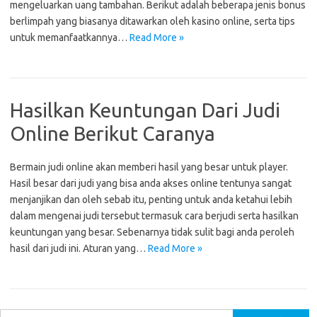
mengeluarkan uang tambahan. Berikut adalah beberapa jenis bonus
berlimpah yang biasanya ditawarkan oleh kasino online, serta tips
untuk memanfaatkannya…
Read More »
Hasilkan Keuntungan Dari Judi
Online Berikut Caranya
Bermain judi online akan memberi hasil yang besar untuk player.
Hasil besar dari judi yang bisa anda akses online tentunya sangat
menjanjikan dan oleh sebab itu, penting untuk anda ketahui lebih
dalam mengenai judi tersebut termasuk cara berjudi serta hasilkan
keuntungan yang besar. Sebenarnya tidak sulit bagi anda peroleh
hasil dari judi ini. Aturan yang…
Read More »