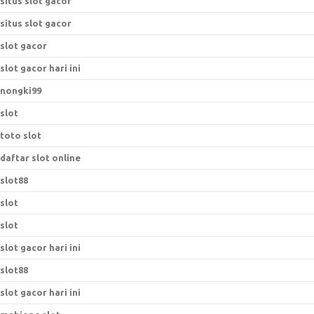
situs slot gacor
situs slot gacor
slot gacor
slot gacor hari ini
nongki99
slot
toto slot
daftar slot online
slot88
slot
slot
slot gacor hari ini
slot88
slot gacor hari ini