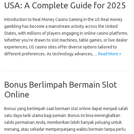
USA: A Complete Guide for 2025
Introduction to Real Money Casino Gaming in the US Real money
gambling has become a mainstream activity across the United
States, with millions of players engaging in online casino platforms.
Whether you’re drawn to slot machines, table games, or live dealer
experiences, US casino sites offer diverse options tailored to
different preferences. As technology advances,…
Read More »
Bonus Berlimpah Bermain Slot
Online
Bonus yang berlimpah saat bermain slot online dapat menjadi salah
satu daya tarik utama bagi pemain. Bonus ini bisa meningkatkan
saldo permainan Anda, memberikan lebih banyak peluang untuk
menang, atau sekadar memperpanjang waktu bermain tanpa perlu