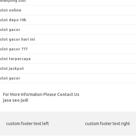
mahjong slot
slot online
slot depo 10k
slot gacor
slot gacor hari ini
slot gacor 777
slot terpercaya
slot jackpot
slot gacor
For More Information Please
Contact Us
jasa seo judi
custom footer text left
custom footer text right