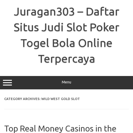
Skip
to
Juragan303 – Daftar
content
Situs Judi Slot Poker
Togel Bola Online
Terpercaya
Menu
CATEGORY ARCHIVES:
WILD WEST GOLD SLOT
Top Real Money Casinos in the