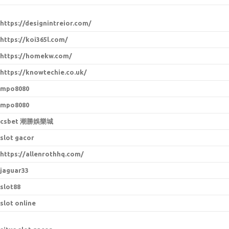
https://designintreior.com/
https://koi365l.com/
https://homekw.com/
https://knowtechie.co.uk/
mpo8080
mpo8080
csbet 潮勝娛樂城
slot gacor
https://allenrothhq.com/
jaguar33
slot88
slot online