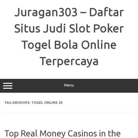
Skip
to
Juragan303 – Daftar
content
Situs Judi Slot Poker
Togel Bola Online
Terpercaya
Menu
TAG ARCHIVES:
TOGEL ONLINE 20
Top Real Money Casinos in the