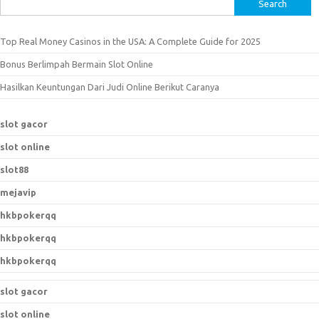
S
e
a
Top Real Money Casinos in the USA: A Complete Guide for 2025
r
Bonus Berlimpah Bermain Slot Online
c
h
Hasilkan Keuntungan Dari Judi Online Berikut Caranya
f
o
slot gacor
r
slot online
:
slot88
mejavip
hkbpokerqq
hkbpokerqq
hkbpokerqq
slot gacor
slot online