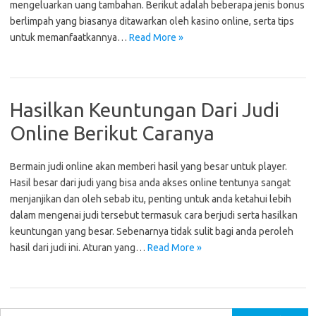
mengeluarkan uang tambahan. Berikut adalah beberapa jenis bonus
berlimpah yang biasanya ditawarkan oleh kasino online, serta tips
untuk memanfaatkannya…
Read More »
Hasilkan Keuntungan Dari Judi
Online Berikut Caranya
Bermain judi online akan memberi hasil yang besar untuk player.
Hasil besar dari judi yang bisa anda akses online tentunya sangat
menjanjikan dan oleh sebab itu, penting untuk anda ketahui lebih
dalam mengenai judi tersebut termasuk cara berjudi serta hasilkan
keuntungan yang besar. Sebenarnya tidak sulit bagi anda peroleh
hasil dari judi ini. Aturan yang…
Read More »