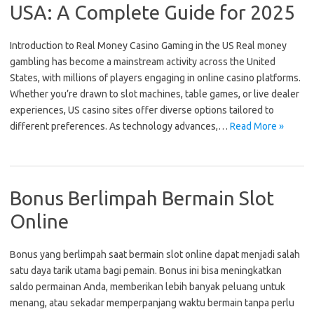
USA: A Complete Guide for 2025
Introduction to Real Money Casino Gaming in the US Real money
gambling has become a mainstream activity across the United
States, with millions of players engaging in online casino platforms.
Whether you’re drawn to slot machines, table games, or live dealer
experiences, US casino sites offer diverse options tailored to
different preferences. As technology advances,…
Read More »
Bonus Berlimpah Bermain Slot
Online
Bonus yang berlimpah saat bermain slot online dapat menjadi salah
satu daya tarik utama bagi pemain. Bonus ini bisa meningkatkan
saldo permainan Anda, memberikan lebih banyak peluang untuk
menang, atau sekadar memperpanjang waktu bermain tanpa perlu