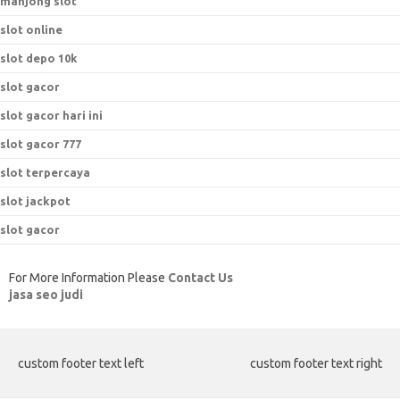
mahjong slot
slot online
slot depo 10k
slot gacor
slot gacor hari ini
slot gacor 777
slot terpercaya
slot jackpot
slot gacor
For More Information Please
Contact Us
jasa seo judi
custom footer text left
custom footer text right