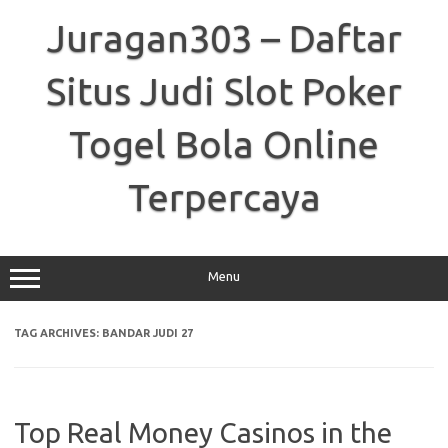
Skip
to
Juragan303 – Daftar
content
Situs Judi Slot Poker
Togel Bola Online
Terpercaya
Menu
TAG ARCHIVES:
BANDAR JUDI 27
Top Real Money Casinos in the