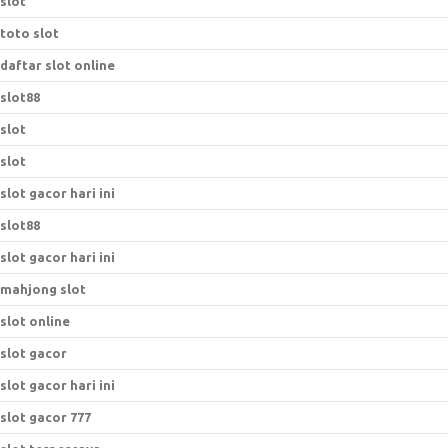
slot
toto slot
daftar slot online
slot88
slot
slot
slot gacor hari ini
slot88
slot gacor hari ini
mahjong slot
slot online
slot gacor
slot gacor hari ini
slot gacor 777