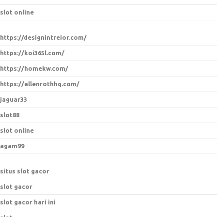
slot online
https://designintreior.com/
https://koi365l.com/
https://homekw.com/
https://allenrothhq.com/
jaguar33
slot88
slot online
agam99
situs slot gacor
slot gacor
slot gacor hari ini