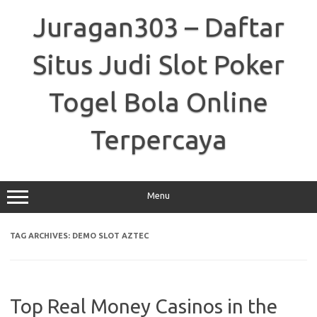
Skip
to
Juragan303 – Daftar
content
Situs Judi Slot Poker
Togel Bola Online
Terpercaya
Menu
TAG ARCHIVES:
DEMO SLOT AZTEC
Top Real Money Casinos in the